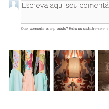
Quer comentar este produto?
Entre
ou
cadastre-se
em n
Ve