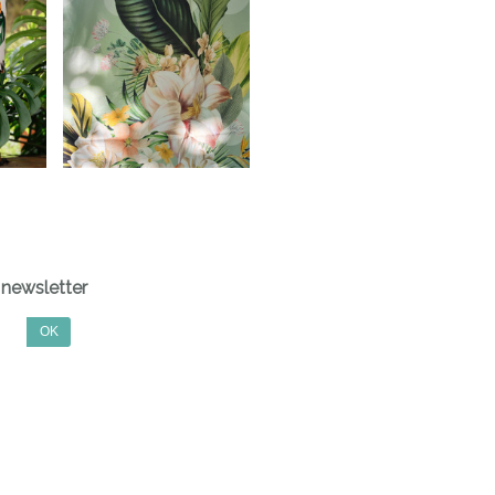
newsletter