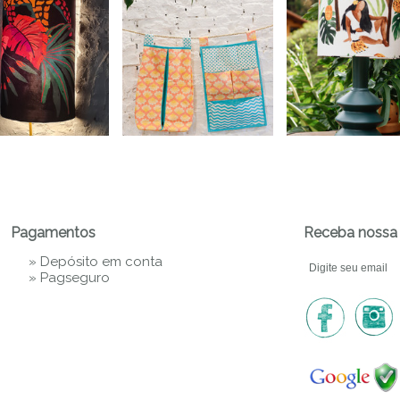
Pagamentos
Receba nossa 
» Depósito em conta
»
Pagseguro