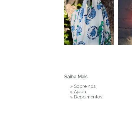
Saiba Mais
»
Sobre nós
»
Ajuda
»
Depoimentos