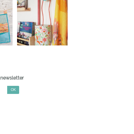
newsletter