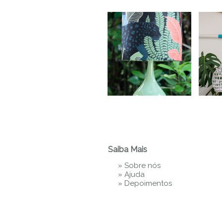
Saiba Mais
»
Sobre nós
»
Ajuda
»
Depoimentos