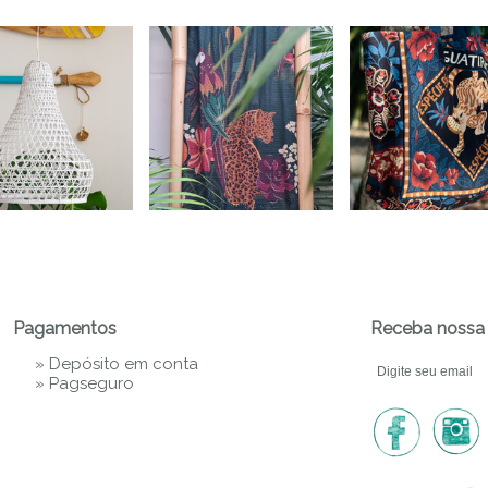
Pagamentos
Receba nossa 
» Depósito em conta
»
Pagseguro