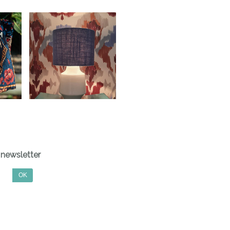
newsletter