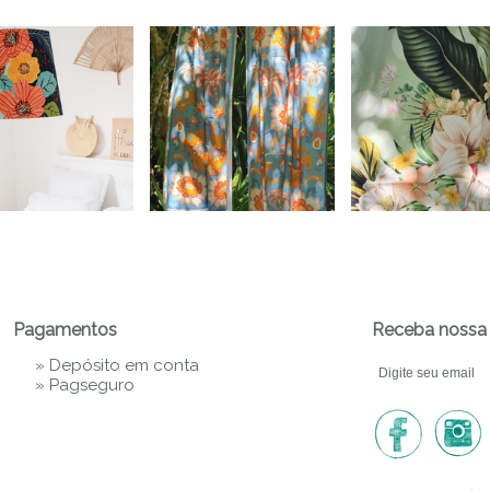
Pagamentos
Receba nossa 
» Depósito em conta
»
Pagseguro