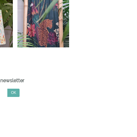
newsletter