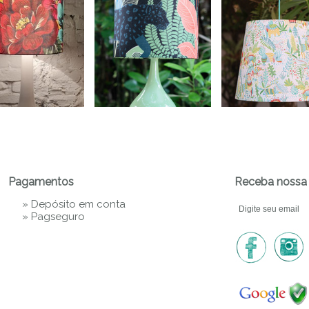
Pagamentos
Receba nossa 
» Depósito em conta
»
Pagseguro