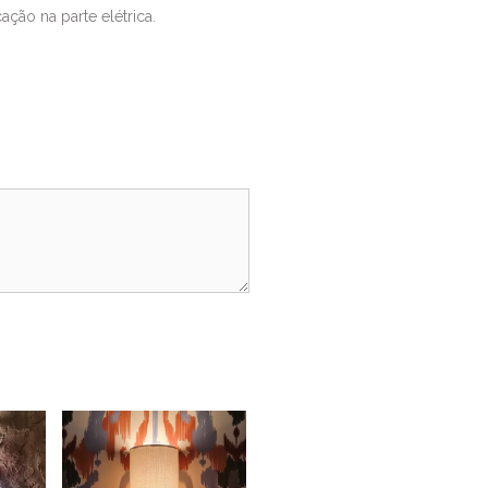
ação na parte elétrica.