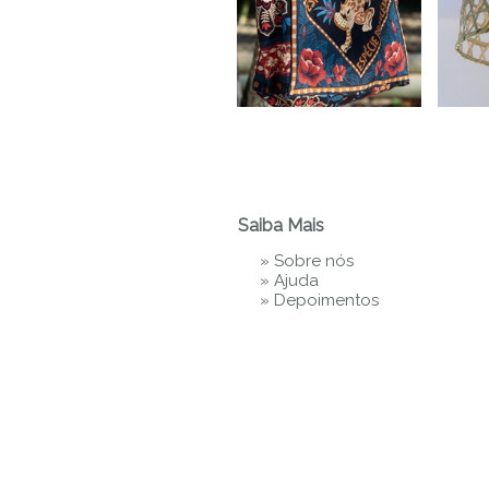
Saiba Mais
»
Sobre nós
»
Ajuda
»
Depoimentos