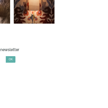
newsletter