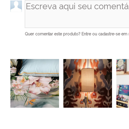
Quer comentar este produto?
Entre
ou
cadastre-se
em n
Ve